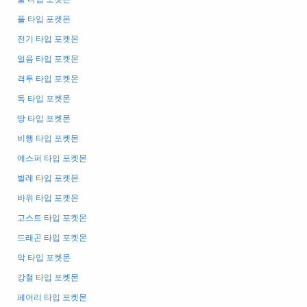
풀 타입 포켓몬
전기 타입 포켓몬
얼음 타입 포켓몬
격투 타입 포켓몬
독 타입 포켓몬
땅 타입 포켓몬
비행 타입 포켓몬
에스퍼 타입 포켓몬
벌레 타입 포켓몬
바위 타입 포켓몬
고스트 타입 포켓몬
드래곤 타입 포켓몬
악 타입 포켓몬
강철 타입 포켓몬
페어리 타입 포켓몬