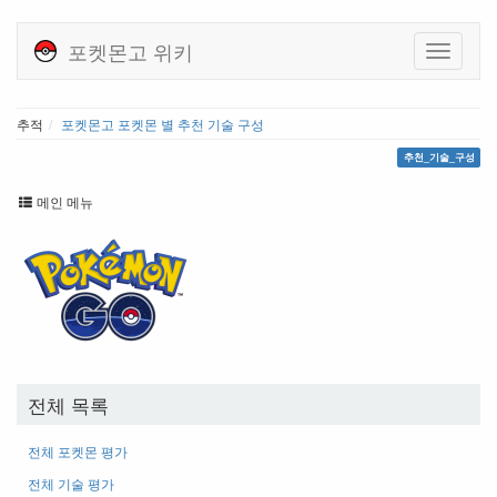
포켓몬고 위키
추적
포켓몬고 포켓몬 별 추천 기술 구성
추천_기술_구성
메인 메뉴
전체 목록
전체 포켓몬 평가
전체 기술 평가