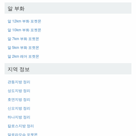
알 부화
알 12km 부화 포켓몬
알 10km 부화 포켓몬
알 7km 부화 포켓몬
알 5km 부화 포켓몬
알 2km 레어 포켓몬
지역 정보
관동지방 정리
성도지방 정리
호연지방 정리
신오지방 정리
하나지방 정리
칼로스지방 정리
알로라모습 포켓몬