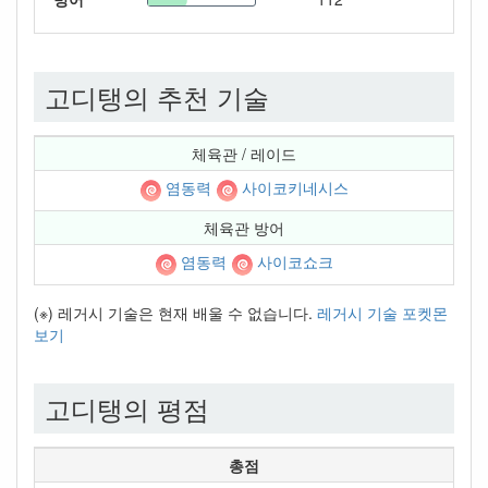
고디탱의 추천 기술
체육관 / 레이드
염동력
사이코키네시스
체육관 방어
염동력
사이코쇼크
(※) 레거시 기술은 현재 배울 수 없습니다.
레거시 기술 포켓몬
보기
고디탱의 평점
총점