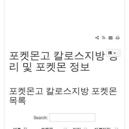
포켓몬고 칼로스지방 정
리 및 포켓몬 정보
포켓몬고 칼로스지방 포켓몬
목록
Search: