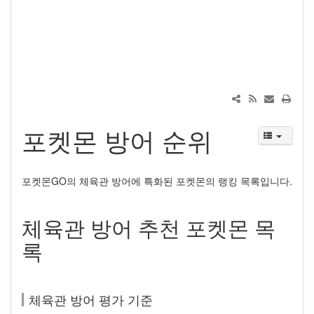
포켓몬 방어 순위
포켓몬GO의 체육관 방어에 특화된 포켓몬의 랭킹 목록입니다.
체육관 방어 추천 포켓몬 목
록
체육관 방어 평가 기준