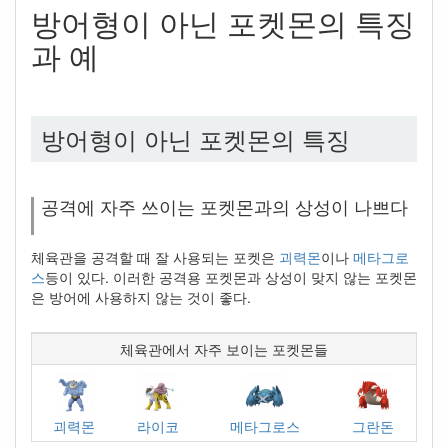
방어형이 아닌 포켓몬의 특징
과 예
방어형이 아닌 포켓몬의 특징
공격에 자주 쓰이는 포켓몬과의 상성이 나쁘다
체육관을 공격할 때 잘 사용되는 포켓은
괴력몬
이나
메타그로
스
등이 있다. 이러한 공격용 포켓몬과 상성이 맞지 않는 포켓몬
은 방어에 사용하지 않는 것이 좋다.
체육관에서 자주 보이는 포켓몬들
괴력몬
라이코
메타그로스
그란돈