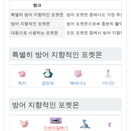
랭크
특별히 방어 지향적인 포켓몬
방어 포켓몬 중에서도 가장 추천하는
방어 지향적인 포켓몬
방어 포켓몬으로써 충분히 활약할 수
대용으로 사용하는 포켓몬
모든 포켓몬 중에서 방어 지향적인 
특별히 방어 지향적인 포켓몬
럭키
잠만보
해피너스
가디안
방어 지향적인 포켓몬
아로라질뻐기