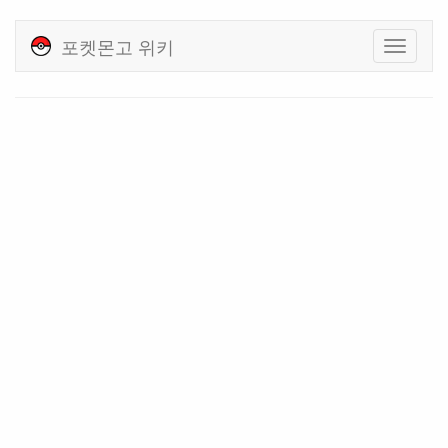
포켓몬고 위키