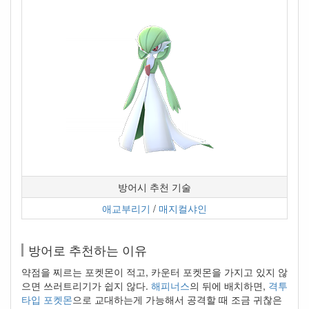
방어시 추천 기술
애교부리기
/
매지컬샤인
방어로 추천하는 이유
약점을 찌르는 포켓몬이 적고, 카운터 포켓몬을 가지고 있지 않
으면 쓰러트리기가 쉽지 않다.
해피너스
의 뒤에 배치하면,
격투
타입 포켓몬
으로 교대하는게 가능해서 공격할 때 조금 귀찮은