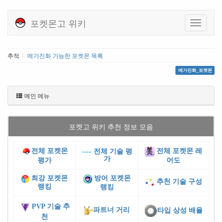
포켓몬고 위키
추적
메가진화 가능한 포켓몬 목록
메가진화_포켓몬
메인 메뉴
포켓고 위키 추천 정보 모음
전체 포켓몬
전체 포켓몬 레
전체 기술 평
가
평가
어도
최강 포켓몬
방어 포켓몬
추천 기술 구성
랭킹
랭킹
PVP 기술 추
파트너 거리
타입 상성 배율
천