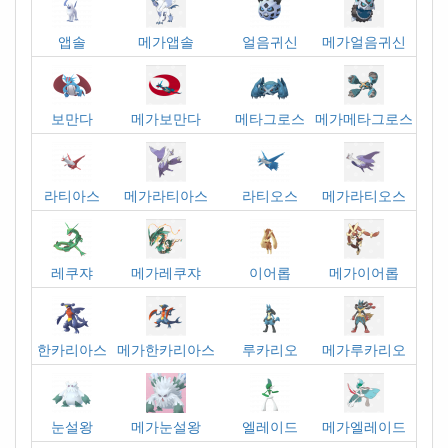
앱솔
메가앱솔
얼음귀신
메가얼음귀신
보만다
메가보만다
메타그로스
메가메타그로스
라티아스
메가라티아스
라티오스
메가라티오스
레쿠쟈
메가레쿠쟈
이어롭
메가이어롭
한카리아스
메가한카리아스
루카리오
메가루카리오
눈설왕
메가눈설왕
엘레이드
메가엘레이드