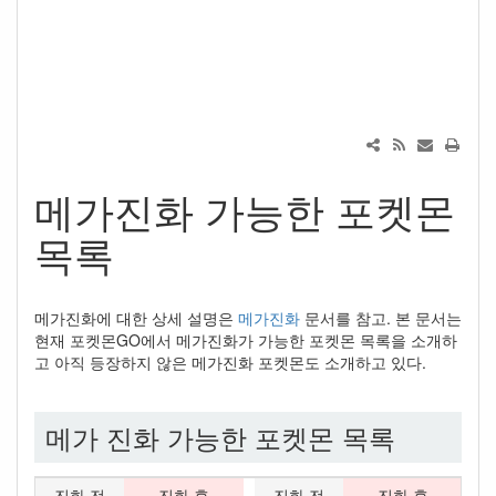
메가진화 가능한 포켓몬
목록
메가진화에 대한 상세 설명은
메가진화
문서를 참고. 본 문서는
현재 포켓몬GO에서 메가진화가 가능한 포켓몬 목록을 소개하
고 아직 등장하지 않은 메가진화 포켓몬도 소개하고 있다.
메가 진화 가능한 포켓몬 목록
진화 전
진화 후
진화 전
진화 후