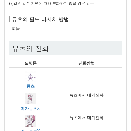
(※)알의 입수 지역에 따라 부화하지 않을 경우 있음
뮤츠의 필드 리서치 방법
- 없음
뮤츠의 진화
포켓몬
진화방법
-
뮤츠
뮤츠에서 메가진화
메가뮤츠X
뮤츠에서 메가진화
메가뮤츠Y