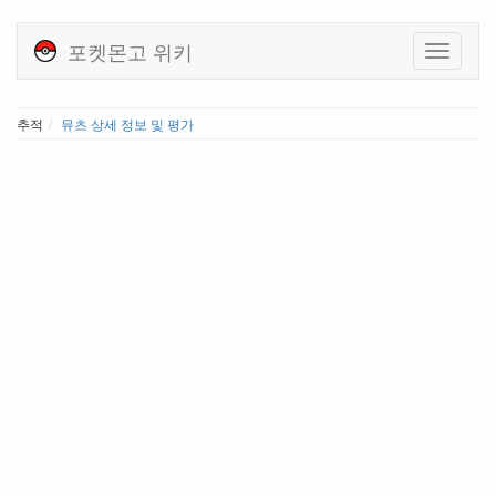
포켓몬고 위키
추적
뮤츠 상세 정보 및 평가