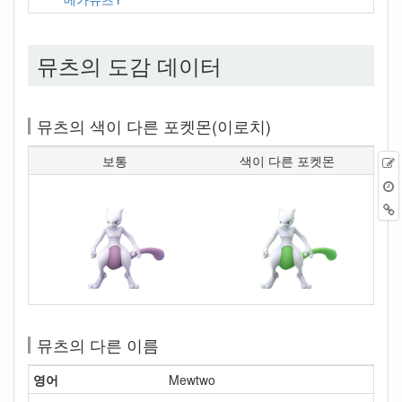
뮤츠의 도감 데이터
뮤츠의 색이 다른 포켓몬(이로치)
보통
색이 다른 포켓몬
뮤츠의 다른 이름
영어
Mewtwo