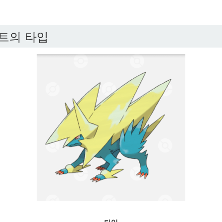
트의 타입