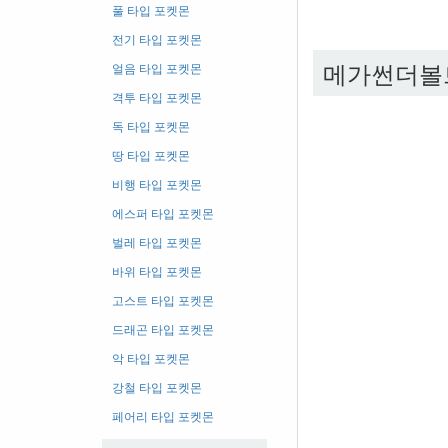
풀 타입 포켓몬
전기 타입 포켓몬
메가썬더볼
얼음 타입 포켓몬
격투 타입 포켓몬
독 타입 포켓몬
땅 타입 포켓몬
비행 타입 포켓몬
에스퍼 타입 포켓몬
벌레 타입 포켓몬
바위 타입 포켓몬
고스트 타입 포켓몬
드래곤 타입 포켓몬
악 타입 포켓몬
강철 타입 포켓몬
페어리 타입 포켓몬