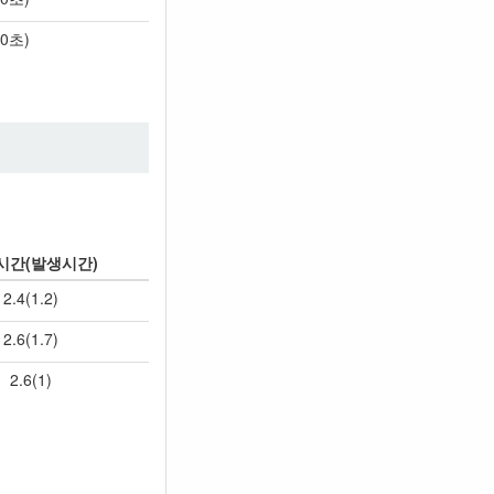
50초)
시간(발생시간)
2.4(1.2)
2.6(1.7)
2.6(1)