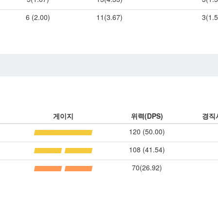
6 (2.00)
11(3.67)
3(1.
게이지
위력(DPS)
경직
120 (50.00)
108 (41.54)
70(26.92)