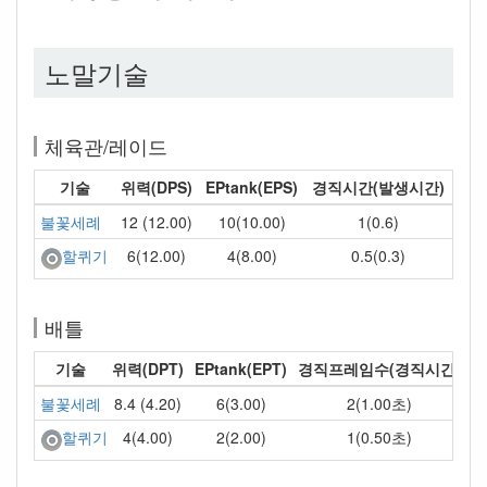
노말기술
체육관/레이드
기술
위력(DPS)
EPtank(EPS)
경직시간(발생시간)
불꽃세례
12 (12.00)
10(10.00)
1(0.6)
6(12.00)
4(8.00)
0.5(0.3)
할퀴기
배틀
기술
위력(DPT)
EPtank(EPT)
경직프레임수(경직시간)
불꽃세례
8.4 (4.20)
6(3.00)
2(1.00초)
4(4.00)
2(2.00)
1(0.50초)
할퀴기