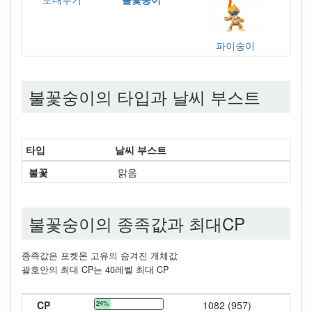
파이숭이
불꽃숭이의 타입과 날씨 부스트
타입
날씨 부스트
불꽃
맑음
불꽃숭이의 종족값과 최대CP
종족값은 포켓몬 고유의 숨겨진 개체값
괄호안의 최대 CP는 40레벨 최대 CP
CP
24%
1082 (957)