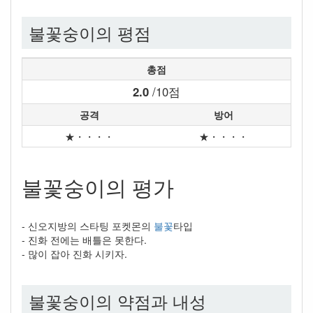
불꽃숭이의 평점
총점
2.0
/10점
공격
방어
★・・・・
★・・・・
불꽃숭이의 평가
- 신오지방의 스타팅 포켓몬의
불꽃
타입
- 진화 전에는 배틀은 못한다.
- 많이 잡아 진화 시키자.
불꽃숭이의 약점과 내성