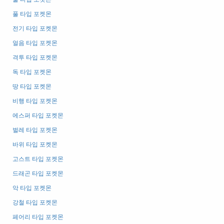
풀 타입 포켓몬
전기 타입 포켓몬
얼음 타입 포켓몬
격투 타입 포켓몬
독 타입 포켓몬
땅 타입 포켓몬
비행 타입 포켓몬
에스퍼 타입 포켓몬
벌레 타입 포켓몬
바위 타입 포켓몬
고스트 타입 포켓몬
드래곤 타입 포켓몬
악 타입 포켓몬
강철 타입 포켓몬
페어리 타입 포켓몬