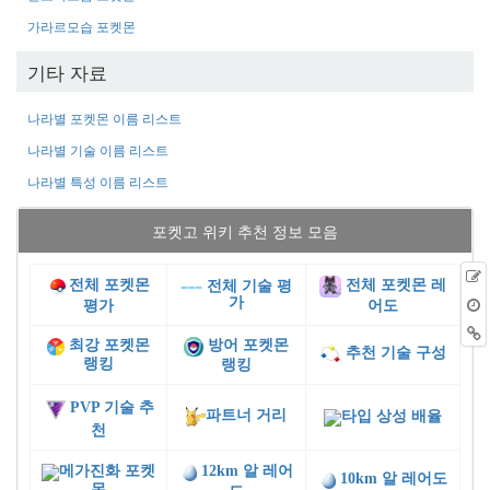
가라르모습 포켓몬
기타 자료
나라별 포켓몬 이름 리스트
나라별 기술 이름 리스트
나라별 특성 이름 리스트
포켓고 위키 추천 정보 모음
전체 포켓몬
전체 포켓몬 레
전체 기술 평
가
평가
어도
최강 포켓몬
방어 포켓몬
추천 기술 구성
랭킹
랭킹
PVP 기술 추
파트너 거리
타입 상성 배율
천
메가진화 포켓
12km 알 레어
10km 알 레어도
몬