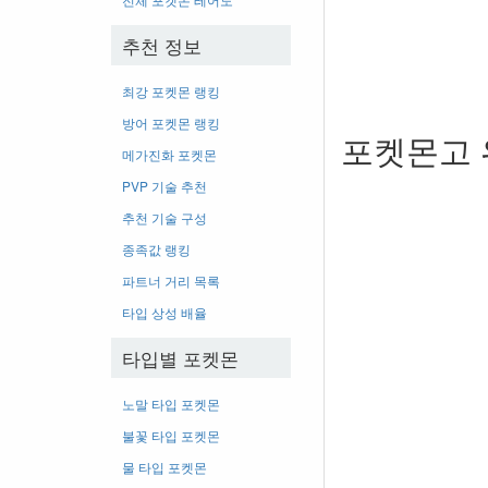
추천 정보
최강 포켓몬 랭킹
방어 포켓몬 랭킹
포켓몬고 
메가진화 포켓몬
PVP 기술 추천
추천 기술 구성
종족값 랭킹
파트너 거리 목록
타입 상성 배율
타입별 포켓몬
노말 타입 포켓몬
불꽃 타입 포켓몬
물 타입 포켓몬