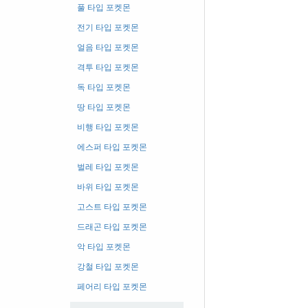
풀 타입 포켓몬
전기 타입 포켓몬
얼음 타입 포켓몬
격투 타입 포켓몬
독 타입 포켓몬
땅 타입 포켓몬
비행 타입 포켓몬
에스퍼 타입 포켓몬
벌레 타입 포켓몬
바위 타입 포켓몬
고스트 타입 포켓몬
드래곤 타입 포켓몬
악 타입 포켓몬
강철 타입 포켓몬
페어리 타입 포켓몬