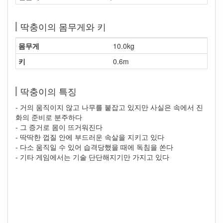
딱충이의 몸무게와 키
몸무게
10.0kg
키
0.6m
딱충이의 특징
- 거의 움직이지 않고 나무를 붙잡고 있지만 사실은 속에서 진
화의 준비로 분주하다
- 그 증거로 몸이 뜨거워진다
- 딱딱한 껍질 안에 부드러운 속살을 지키고 있다
- 다소 움직일 수 있어 습격당했을 때에 독침을 쏜다
- 기타 게임에서는 기술 단단해지기만 가지고 있다