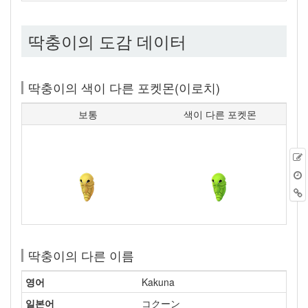
딱충이의 도감 데이터
딱충이의 색이 다른 포켓몬(이로치)
보통
색이 다른 포켓몬
딱충이의 다른 이름
영어
Kakuna
일본어
コクーン