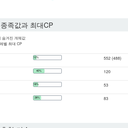
종족값과 최대CP
 숨겨진 개체값
레벨 최대 CP
12%
552 (488)
40%
120
18%
53
28%
83