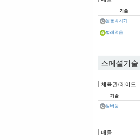
기술
몸통박치기
벌레먹음
스페셜기술
체육관/레이드
기술
발버둥
배틀