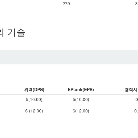
9
279
3
의 기술
위력(DPS)
EPtank(EPS)
경직시
5(10.00)
5(10.00)
0
6 (12.00)
6(12.00)
0