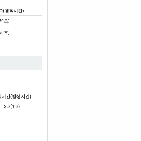
수(경직시간)
.50초)
.50초)
직시간(발생시간)
2.2(1.2)