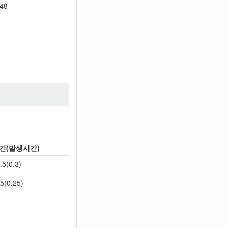
48
간(발생시간)
.5(0.3)
.5(0.25)