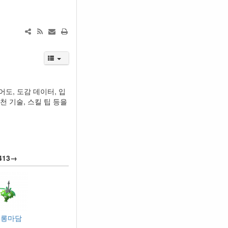
어도, 도감 데이터, 입
천 기술, 스킬 팁 등을
413→
도롱마담