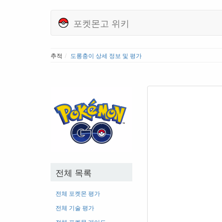
포켓몬고 위키
추적
도롱충이 상세 정보 및 평가
전체 목록
전체 포켓몬 평가
전체 기술 평가
전체 포켓몬 레어도