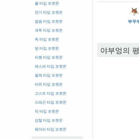
풀 타입 포켓몬
전기 타입 포켓몬
부우
얼음 타입 포켓몬
격투 타입 포켓몬
독 타입 포켓몬
야부엉의 
땅 타입 포켓몬
비행 타입 포켓몬
에스퍼 타입 포켓몬
벌레 타입 포켓몬
바위 타입 포켓몬
고스트 타입 포켓몬
드래곤 타입 포켓몬
악 타입 포켓몬
강철 타입 포켓몬
페어리 타입 포켓몬