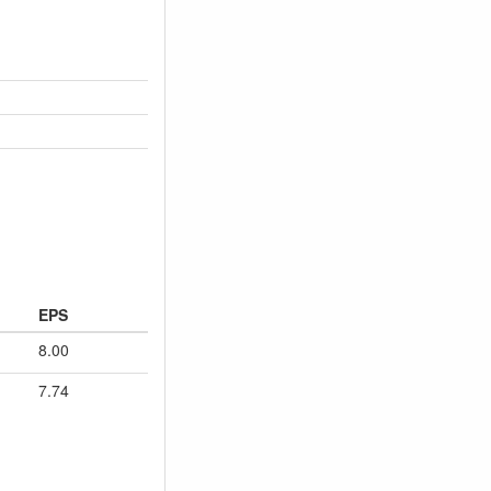
EPS
8.00
7.74