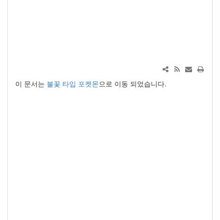
이 문서는
불꽃 타입 포켓몬
으로 이동 되었습니다.