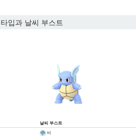
타입과 날씨 부스트
날씨 부스트
비