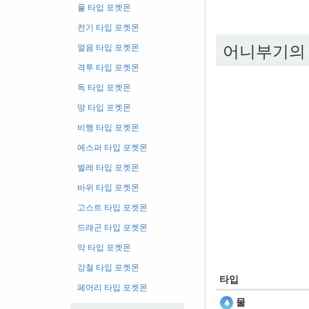
풀 타입 포켓몬
전기 타입 포켓몬
어니부기의 
얼음 타입 포켓몬
격투 타입 포켓몬
독 타입 포켓몬
땅 타입 포켓몬
비행 타입 포켓몬
에스퍼 타입 포켓몬
벌레 타입 포켓몬
바위 타입 포켓몬
고스트 타입 포켓몬
드래곤 타입 포켓몬
악 타입 포켓몬
강철 타입 포켓몬
타입
페어리 타입 포켓몬
물