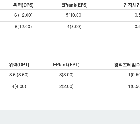
위력(DPS)
EPtank(EPS)
경직시간
6 (12.00)
5(10.00)
0.
6(12.00)
4(8.00)
0.
위력(DPT)
EPtank(EPT)
경직프레임수
3.6 (3.60)
3(3.00)
1(0.5
4(4.00)
2(2.00)
1(0.5