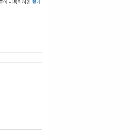
. 굳이 사용하려면
헬가