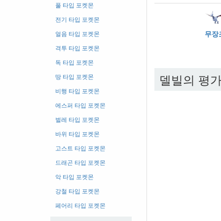
풀 타입 포켓몬
전기 타입 포켓몬
무장
얼음 타입 포켓몬
격투 타입 포켓몬
독 타입 포켓몬
델빌의 평
땅 타입 포켓몬
비행 타입 포켓몬
에스퍼 타입 포켓몬
벌레 타입 포켓몬
바위 타입 포켓몬
고스트 타입 포켓몬
드래곤 타입 포켓몬
악 타입 포켓몬
강철 타입 포켓몬
페어리 타입 포켓몬