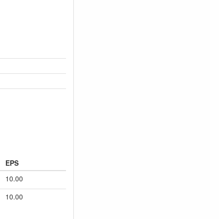
EPS
10.00
10.00