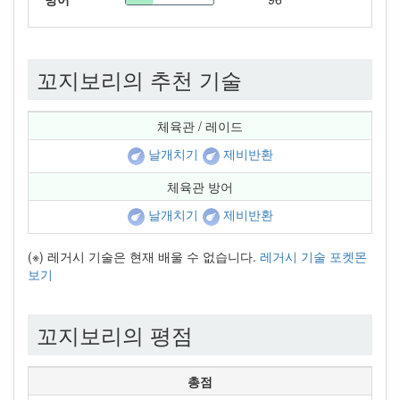
꼬지보리의 추천 기술
체육관 / 레이드
날개치기
제비반환
체육관 방어
날개치기
제비반환
(※) 레거시 기술은 현재 배울 수 없습니다.
레거시 기술 포켓몬
보기
꼬지보리의 평점
총점