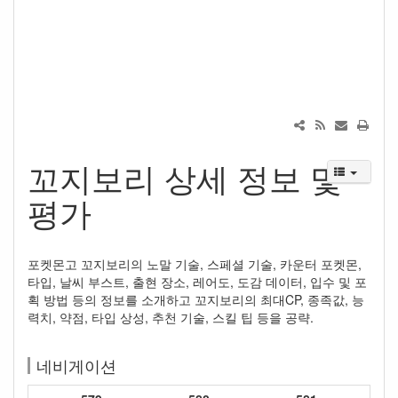
꼬지보리 상세 정보 및
평가
포켓몬고 꼬지보리의 노말 기술, 스페셜 기술, 카운터 포켓몬,
타입, 날씨 부스트, 출현 장소, 레어도, 도감 데이터, 입수 및 포
획 방법 등의 정보를 소개하고 꼬지보리의 최대CP, 종족값, 능
력치, 약점, 타입 상성, 추천 기술, 스킬 팁 등을 공략.
네비게이션