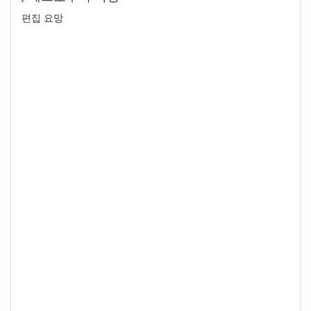
편집 요망