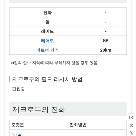
진화
-
알
-
레이드
-
레어도
SS
파트너 거리
20km
(※)알의 입수 지역에 따라 부화하지 않을 경우 있음
제크로무의 필드 리서치 방법
- 편집중
제크로무의 진화
포켓몬
진화방법
-