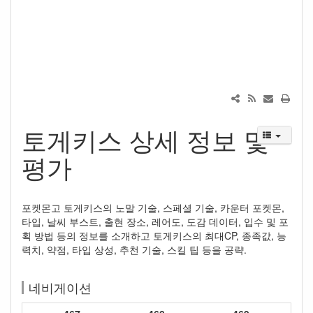
토게키스 상세 정보 및
평가
포켓몬고 토게키스의 노말 기술, 스페셜 기술, 카운터 포켓몬,
타입, 날씨 부스트, 출현 장소, 레어도, 도감 데이터, 입수 및 포
획 방법 등의 정보를 소개하고 토게키스의 최대CP, 종족값, 능
력치, 약점, 타입 상성, 추천 기술, 스킬 팁 등을 공략.
네비게이션