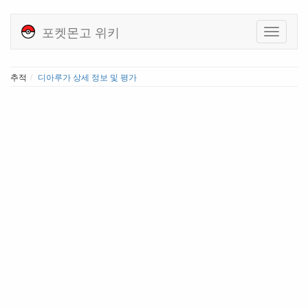
포켓몬고 위키
추적
디아루가 상세 정보 및 평가