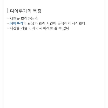
디아루가의 특징
- 시간을 조작하는 신
-
디아루가
의 탄생과 함께 시간이 움직이기 시작했다
- 시간을 거슬러 과거나 미래로 갈 수 있다