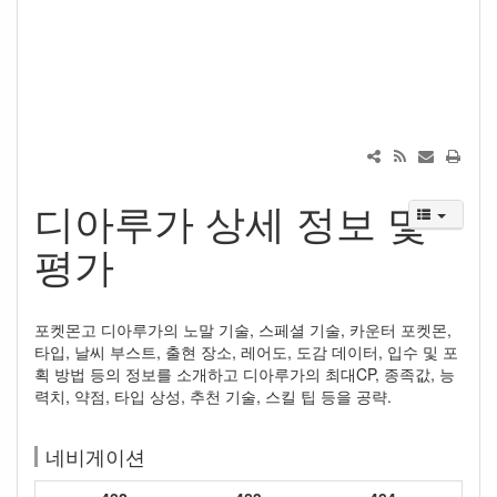
디아루가 상세 정보 및
평가
포켓몬고 디아루가의 노말 기술, 스페셜 기술, 카운터 포켓몬,
타입, 날씨 부스트, 출현 장소, 레어도, 도감 데이터, 입수 및 포
획 방법 등의 정보를 소개하고 디아루가의 최대CP, 종족값, 능
력치, 약점, 타입 상성, 추천 기술, 스킬 팁 등을 공략.
네비게이션