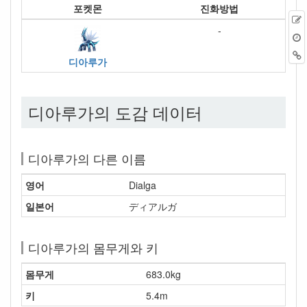
포켓몬
진화방법
-
디아루가
디아루가의 도감 데이터
디아루가의 다른 이름
영어
Dialga
일본어
ディアルガ
디아루가의 몸무게와 키
몸무게
683.0kg
키
5.4m