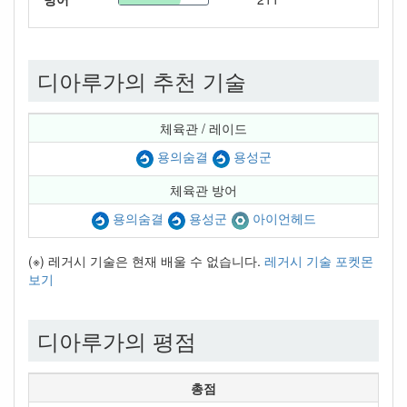
디아루가의 추천 기술
체육관 / 레이드
용의숨결
용성군
체육관 방어
용의숨결
용성군
아이언헤드
(※) 레거시 기술은 현재 배울 수 없습니다.
레거시 기술 포켓몬
보기
디아루가의 평점
총점