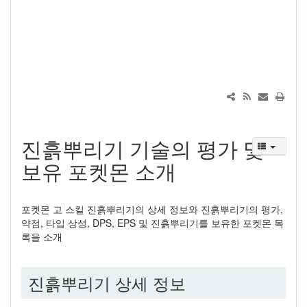
진흙뿌리기 기술의 평가 및
보유 포켓몬 소개
포켓몬 고 스킬 진흙뿌리기의 상세 정보와 진흙뿌리기의 평가,
약점, 타입 상성, DPS, EPS 및 진흙뿌리기를 보유한 포켓몬 목
록을 소개
진흙뿌리기 상세 정보