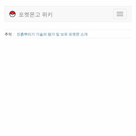
포켓몬고 위키
추적
진흙뿌리기 기술의 평가 및 보유 포켓몬 소개