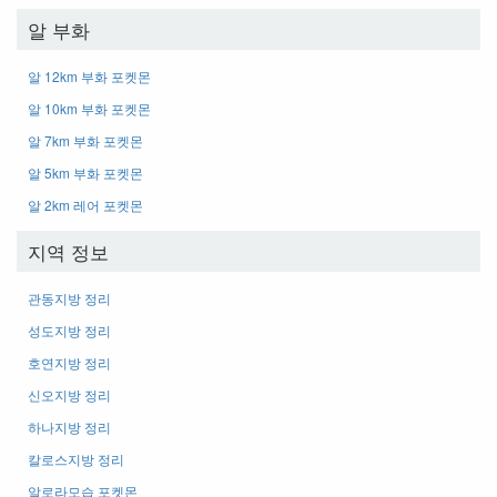
알 부화
알 12km 부화 포켓몬
알 10km 부화 포켓몬
알 7km 부화 포켓몬
알 5km 부화 포켓몬
알 2km 레어 포켓몬
지역 정보
관동지방 정리
성도지방 정리
호연지방 정리
신오지방 정리
하나지방 정리
칼로스지방 정리
알로라모습 포켓몬