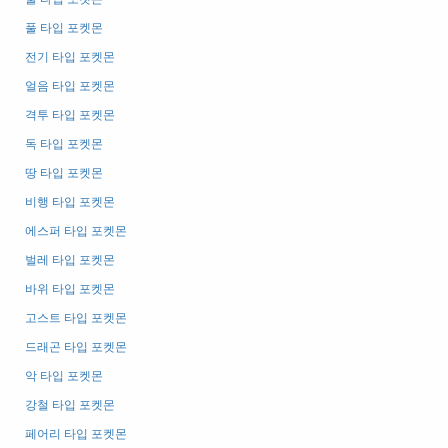
풀 타입 포켓몬
전기 타입 포켓몬
얼음 타입 포켓몬
격투 타입 포켓몬
독 타입 포켓몬
땅 타입 포켓몬
비행 타입 포켓몬
에스퍼 타입 포켓몬
벌레 타입 포켓몬
바위 타입 포켓몬
고스트 타입 포켓몬
드래곤 타입 포켓몬
악 타입 포켓몬
강철 타입 포켓몬
페어리 타입 포켓몬