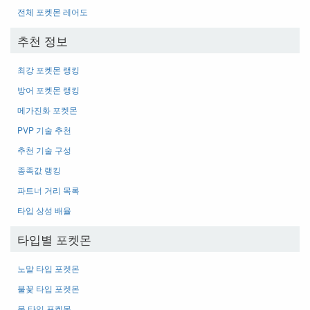
전체 포켓몬 레어도
추천 정보
최강 포켓몬 랭킹
방어 포켓몬 랭킹
메가진화 포켓몬
PVP 기술 추천
추천 기술 구성
종족값 랭킹
파트너 거리 목록
타입 상성 배율
타입별 포켓몬
노말 타입 포켓몬
불꽃 타입 포켓몬
물 타입 포켓몬