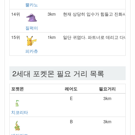
뿔카노
14위
3km
현재 상당히 입수가 힘들고 진화시키기
질퍽이
15위
1km
일단 귀엽다. 파트너로 데리고 다니는 것
피카츄
2세대 포켓몬 필요 거리 목록
포켓몬
레어도
필요거리
E
3km
치코리타
B
3km