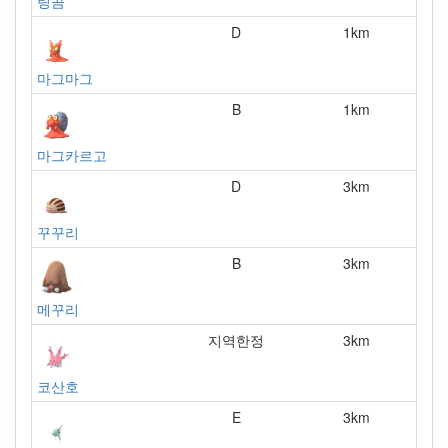
링곰
D
1km
마그마그
B
1km
마그카르고
D
3km
꾸꾸리
B
3km
메꾸리
지역한정
3km
코산호
E
3km