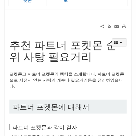
켓몬
도
추천 파트너 포켓몬 순
위 사탕 필요거리
포켓몬고 파트너 포켓몬의 랭킹을 소개합니다. 파트너 포켓몬
으로 지정시 얻는 사탕의 개수나 필요거리등을 정리하였습니
다.
파트너 포켓몬에 대해서
파트너 포켓몬과 같이 걷자