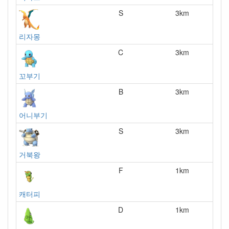
S
3km
리자몽
C
3km
꼬부기
B
3km
어니부기
S
3km
거북왕
F
1km
캐터피
D
1km