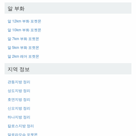
알 부화
알 12km 부화 포켓몬
알 10km 부화 포켓몬
알 7km 부화 포켓몬
알 5km 부화 포켓몬
알 2km 레어 포켓몬
지역 정보
관동지방 정리
성도지방 정리
호연지방 정리
신오지방 정리
하나지방 정리
칼로스지방 정리
알로라모습 포켓몬