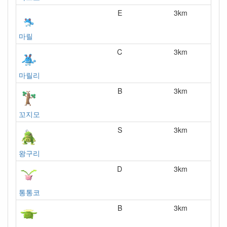
E
3km
마릴
C
3km
마릴리
B
3km
꼬지모
S
3km
왕구리
D
3km
통통코
B
3km