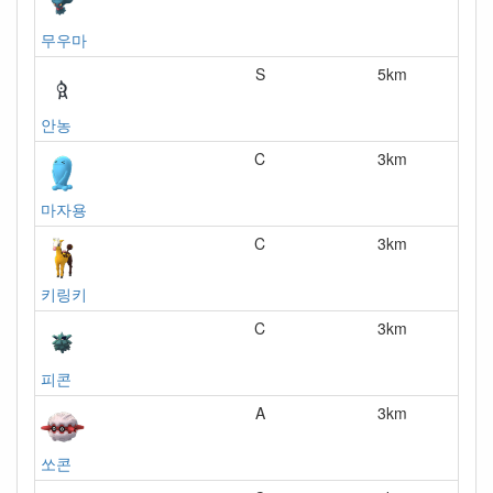
무우마
S
5km
안농
C
3km
마자용
C
3km
키링키
C
3km
피콘
A
3km
쏘콘