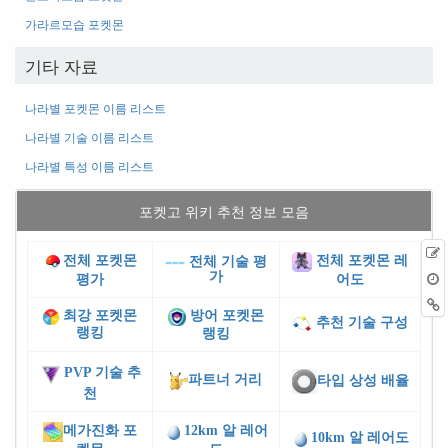
가라르모습 포켓몬
기타 자료
나라별 포켓몬 이름 리스트
나라별 기술 이름 리스트
나라별 특성 이름 리스트
포켓고 위키 추천 정보 모음
전체 포켓몬
전체 포켓몬 레
전체 기술 평
가
평가
어도
최강 포켓몬
방어 포켓몬
추천 기술 구성
랭킹
랭킹
PVP 기술 추
파트너 거리
타입 상성 배율
천
메가진화 포
12km 알 레어
10km 알 레어도