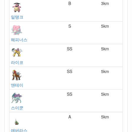
B
3km
밀탱크
S
5km
해피너스
SS
5km
라이코
SS
5km
앤테이
SS
5km
스이쿤
A
5km
애버라스