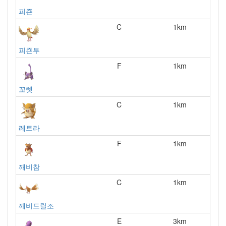
피죤
C
1km
피죤투
F
1km
꼬렛
C
1km
레트라
F
1km
깨비참
C
1km
깨비드릴조
E
3km