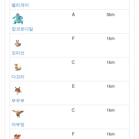
엘리게이
A
3km
장크로다일
F
1km
꼬리선
C
1km
다꼬리
E
1km
부우부
C
1km
야부엉
F
1km