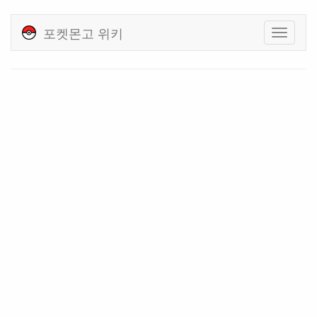
포켓몬고 위키