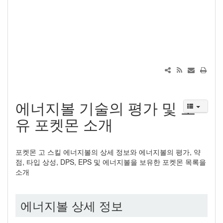
에너지볼 기술의 평가 및 보
유 포켓몬 소개
포켓몬 고 스킬 에너지볼의 상세 정보와 에너지볼의 평가, 약
점, 타입 상성, DPS, EPS 및 에너지볼을 보유한 포켓몬 목록을
소개
에너지볼 상세 정보