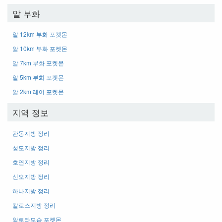
알 부화
알 12km 부화 포켓몬
알 10km 부화 포켓몬
알 7km 부화 포켓몬
알 5km 부화 포켓몬
알 2km 레어 포켓몬
지역 정보
관동지방 정리
성도지방 정리
호연지방 정리
신오지방 정리
하나지방 정리
칼로스지방 정리
알로라모습 포켓몬