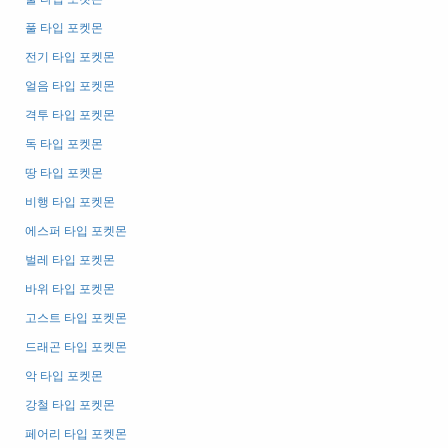
풀 타입 포켓몬
전기 타입 포켓몬
얼음 타입 포켓몬
격투 타입 포켓몬
독 타입 포켓몬
땅 타입 포켓몬
비행 타입 포켓몬
에스퍼 타입 포켓몬
벌레 타입 포켓몬
바위 타입 포켓몬
고스트 타입 포켓몬
드래곤 타입 포켓몬
악 타입 포켓몬
강철 타입 포켓몬
페어리 타입 포켓몬