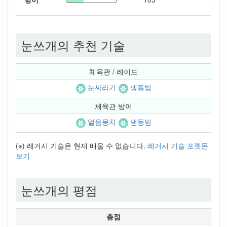
눈쓰개의 추천 기술
체육관 / 레이드
눈싸라기
냉동빔
체육관 방어
얼음뭉치
냉동빔
(※) 레거시 기술은 현재 배울 수 없습니다.
레거시 기술 포켓몬
보기
눈쓰개의 평점
총점