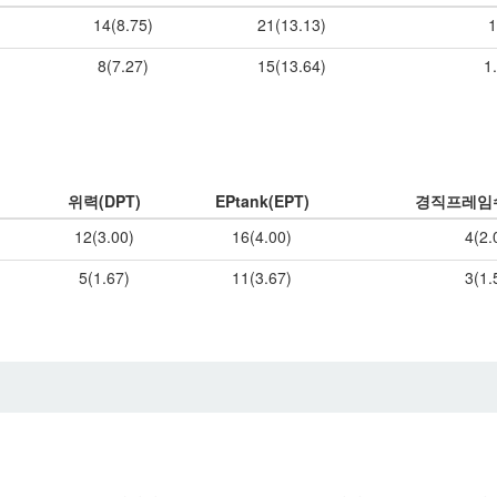
14(8.75)
21(13.13)
1
8(7.27)
15(13.64)
1
위력(DPT)
EPtank(EPT)
경직프레임
12(3.00)
16(4.00)
4(2
5(1.67)
11(3.67)
3(1