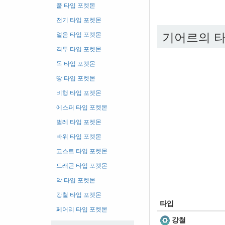
풀 타입 포켓몬
전기 타입 포켓몬
기어르의 타
얼음 타입 포켓몬
격투 타입 포켓몬
독 타입 포켓몬
땅 타입 포켓몬
비행 타입 포켓몬
에스퍼 타입 포켓몬
벌레 타입 포켓몬
바위 타입 포켓몬
고스트 타입 포켓몬
드래곤 타입 포켓몬
악 타입 포켓몬
강철 타입 포켓몬
타입
페어리 타입 포켓몬
강철