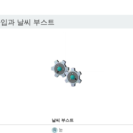
입과 날씨 부스트
날씨 부스트
눈