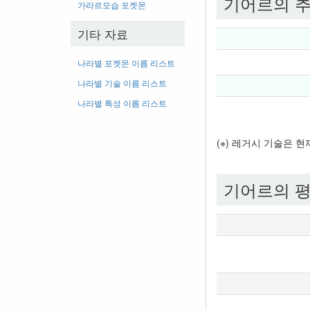
기어르의 추
가라르모습 포켓몬
기타 자료
나라별 포켓몬 이름 리스트
나라별 기술 이름 리스트
나라별 특성 이름 리스트
(※) 레거시 기술은 
기어르의 