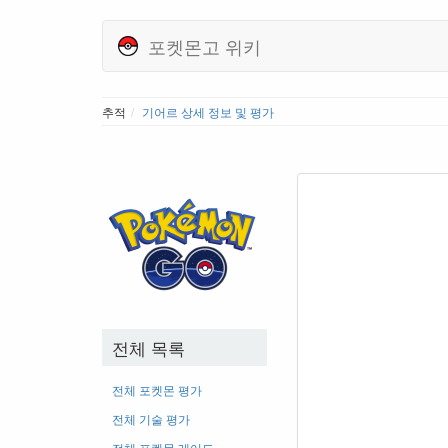
포켓몬고 위키
추적
기어르 상세 정보 및 평가
전체 목록
전체 포켓몬 평가
전체 기술 평가
전체 포켓몬 레어도