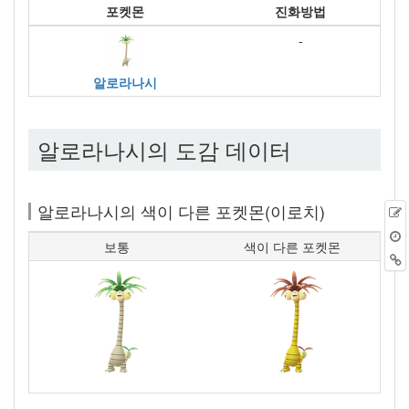
포켓몬
진화방법
-
알로라나시
알로라나시의 도감 데이터
알로라나시의 색이 다른 포켓몬(이로치)
보통
색이 다른 포켓몬