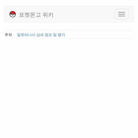
포켓몬고 위키
추적
알로라나시 상세 정보 및 평가