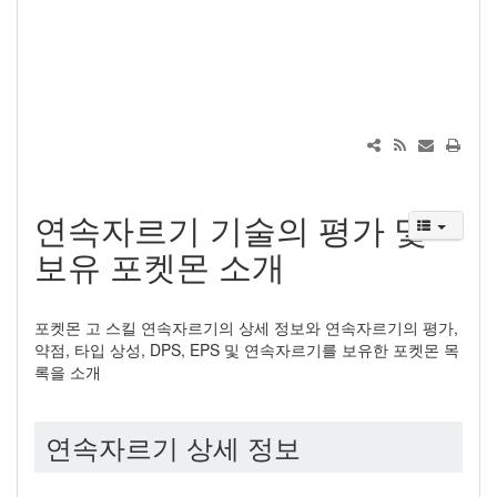
연속자르기 기술의 평가 및
보유 포켓몬 소개
포켓몬 고 스킬 연속자르기의 상세 정보와 연속자르기의 평가,
약점, 타입 상성, DPS, EPS 및 연속자르기를 보유한 포켓몬 목
록을 소개
연속자르기 상세 정보