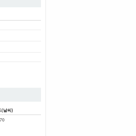
(날씨)
70