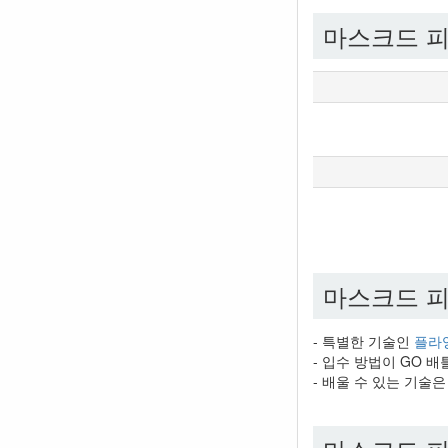
마스크드 
마스크드 
- 특별한 기술인
플라
- 입수 방법이 GO 
- 배울 수 있는 기술