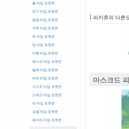
풀 타입 포켓몬
전기 타입 포켓몬
피카츄의 다른
얼음 타입 포켓몬
격투 타입 포켓몬
독 타입 포켓몬
땅 타입 포켓몬
비행 타입 포켓몬
에스퍼 타입 포켓몬
벌레 타입 포켓몬
마스크드 피
바위 타입 포켓몬
고스트 타입 포켓몬
드래곤 타입 포켓몬
악 타입 포켓몬
강철 타입 포켓몬
페어리 타입 포켓몬