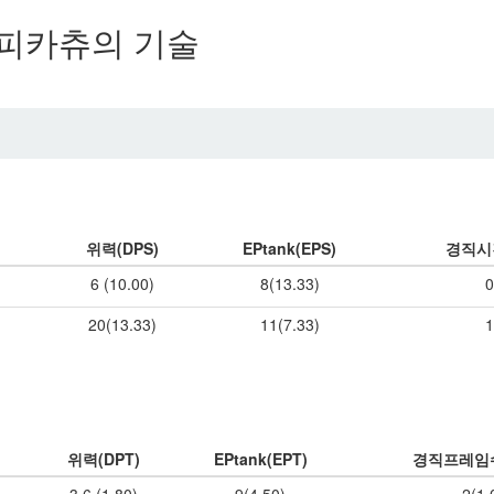
피카츄의 기술
위력(DPS)
EPtank(EPS)
경직시
6 (10.00)
8(13.33)
0
20(13.33)
11(7.33)
1
위력(DPT)
EPtank(EPT)
경직프레임