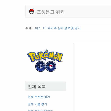
포켓몬고 위키
추적
마스크드 피카츄 상세 정보 및 평가
전체 목록
전체 포켓몬 평가
전체 기술 평가
전체 포켓몬 레어도