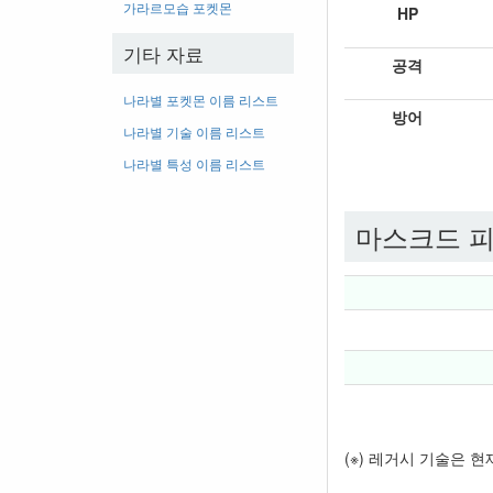
가라르모습 포켓몬
HP
기타 자료
공격
나라별 포켓몬 이름 리스트
방어
나라별 기술 이름 리스트
나라별 특성 이름 리스트
마스크드 피
(※) 레거시 기술은 