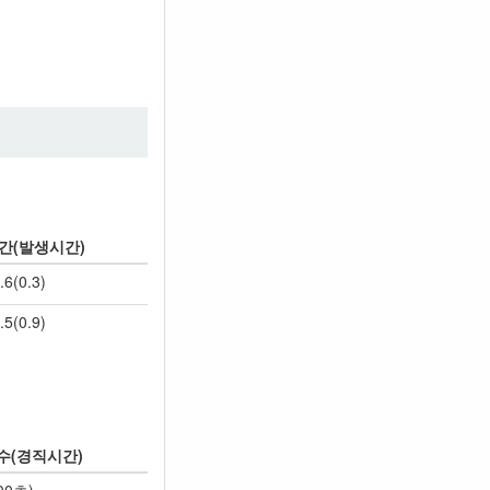
간(발생시간)
.6(0.3)
.5(0.9)
수(경직시간)