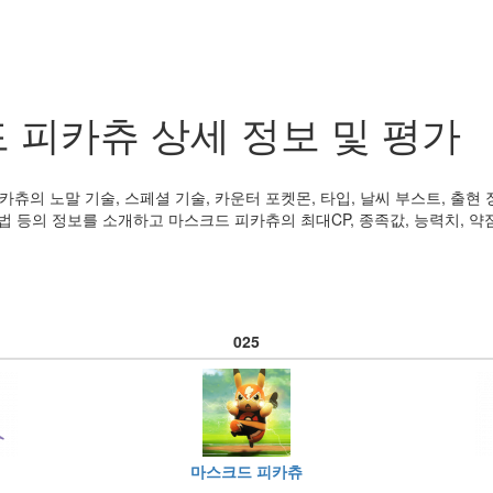
 피카츄 상세 정보 및 평가
츄의 노말 기술, 스페셜 기술, 카운터 포켓몬, 타입, 날씨 부스트, 출현 장
방법 등의 정보를 소개하고 마스크드 피카츄의 최대CP, 종족값, 능력치, 약점
.
025
마스크드 피카츄