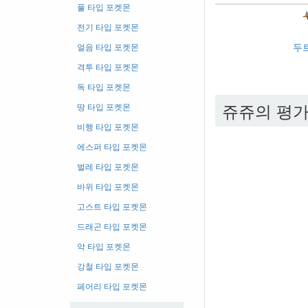
풀 타입 포켓몬
전기 타입 포켓몬
두
얼음 타입 포켓몬
격투 타입 포켓몬
독 타입 포켓몬
쥬쥬의 평
땅 타입 포켓몬
비행 타입 포켓몬
에스퍼 타입 포켓몬
벌레 타입 포켓몬
바위 타입 포켓몬
고스트 타입 포켓몬
드래곤 타입 포켓몬
악 타입 포켓몬
강철 타입 포켓몬
페어리 타입 포켓몬