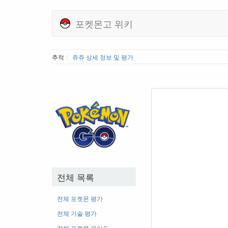
포켓몬고 위키
추적
쥬쥬 상세 정보 및 평가
전체 목록
전체 포켓몬 평가
전체 기술 평가
전체 포켓몬 레어도