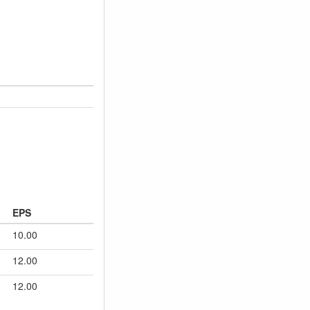
EPS
10.00
12.00
12.00